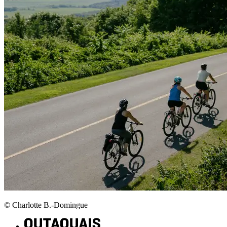
© Charlotte B.-Domingue