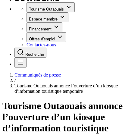
Tourisme Outaouais
Espace membre
Financement
Offres d'emploi
Contactez-nous
Recherche
Communiqués de presse
/
Tourisme Outaouais annonce l’ouverture d’un kiosque
d’information touristique temporaire
Tourisme Outaouais annonce
l’ouverture d’un kiosque
d’information touristique