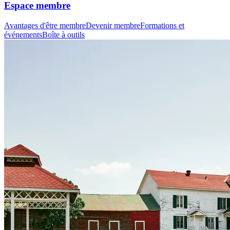
Espace membre
Avantages d'être membre
Devenir membre
Formations et
événements
Boîte à outils