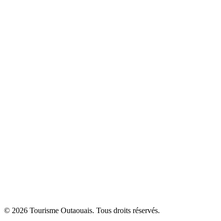
© 2026 Tourisme Outaouais. Tous droits réservés.