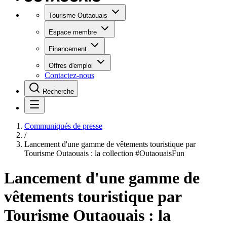
Tourisme Outaouais
Espace membre
Financement
Offres d'emploi
Contactez-nous
Recherche
Communiqués de presse
/
​​​​​​Lancement d'une gamme de vêtements touristique par
Tourisme Outaouais : la collection #OutaouaisFun
​​​​​​Lancement d'une gamme de
vêtements touristique par
Tourisme Outaouais : la