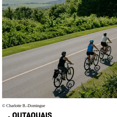
© Charlotte B.-Domingue