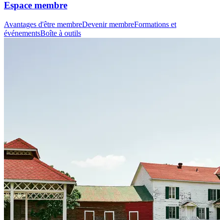
Espace membre
Avantages d'être membre
Devenir membre
Formations et
événements
Boîte à outils