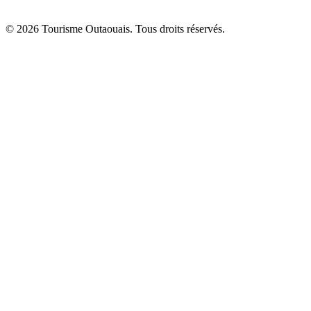
© 2026 Tourisme Outaouais. Tous droits réservés.