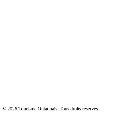
© 2026 Tourisme Outaouais. Tous droits réservés.