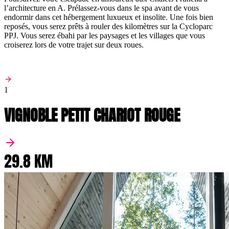
l’architecture en A. Prélassez-vous dans le spa avant de vous
endormir dans cet hébergement luxueux et insolite. Une fois bien
reposés, vous serez prêts à rouler des kilomètres sur la Cycloparc
PPJ. Vous serez ébahi par les paysages et les villages que vous
croiserez lors de votre trajet sur deux roues.
1
VIGNOBLE PETIT CHARIOT ROUGE
29.8 KM