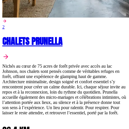
2
CHALETS PRUNELLA
Nichés au cœur de 75 acres de forêt privée avec accès au lac
Johnson, nos chalets sont pensés comme de véritables refuges en
forêt, offrant une expérience de glamping haut de gamme.
Architecture minimaliste, design soigné et confort essentiel s’y
rencontrent pour créer un calme durable. Ici, chaque séjour invite au
repos et à la reconnexion, loin du rythme du quotidien. Prunella
accueille également des micro-mariages et célébrations intimistes, où
l’attention portée aux lieux, au silence et à la présence donne tout
son sens à l’expérience. Un lieu pour ralentir. Pour respirer. Pour
laisser le reste attendre, et retrouver l’essentiel, porté par la forêt.