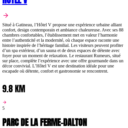
Situé à Gatineau, l’Hôtel V propose une expérience urbaine alliant
confort, design contemporain et ambiance chaleureuse. Avec ses 88
chambres confortables, l’établissement met en valeur l’harmonie
entre l’authenticité et la modernité, où chaque espace raconte une
histoire inspirée de l’héritage familial. Les visiteurs peuvent profiter
d’un spa extérieur, d’un sauna et de deux espaces de détente avec
foyer pour un moment de relaxation. Le restaurant Rumeurs, situé
sur place, complète l’expérience avec une offre gourmande dans un
décor convivial. L’Hôtel V est une destination idéale pour une
escapade où détente, confort et gastronomie se rencontrent.
9.8 KM
5
PARC DE LA FERME-DALTON