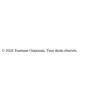
© 2026 Tourisme Outaouais. Tous droits réservés.