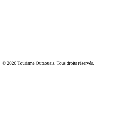
© 2026 Tourisme Outaouais. Tous droits réservés.