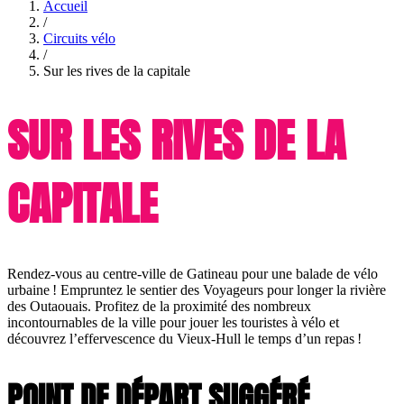
Accueil
/
Circuits vélo
/
Sur les rives de la capitale
SUR LES RIVES DE LA
CAPITALE
Rendez-vous au centre-ville de Gatineau pour une balade de vélo
urbaine ! Empruntez le sentier des Voyageurs pour longer la rivière
des Outaouais. Profitez de la proximité des nombreux
incontournables de la ville pour jouer les touristes à vélo et
découvrez l’effervescence du Vieux-Hull le temps d’un repas !
POINT DE DÉPART SUGGÉRÉ