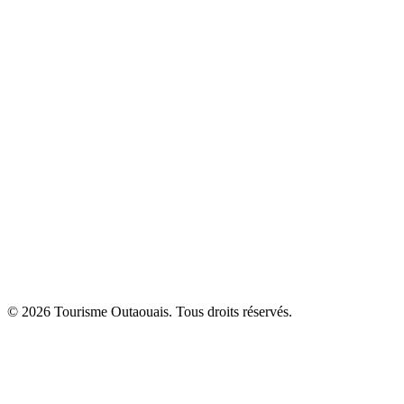
© 2026 Tourisme Outaouais. Tous droits réservés.