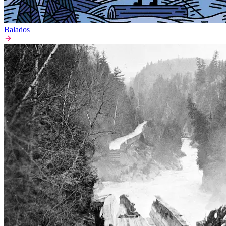
Balados