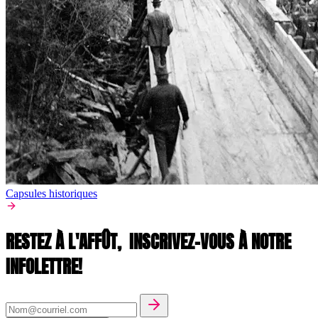
Capsules historiques
RESTEZ À L'AFFÛT,
INSCRIVEZ-VOUS À NOTRE
INFOLETTRE!