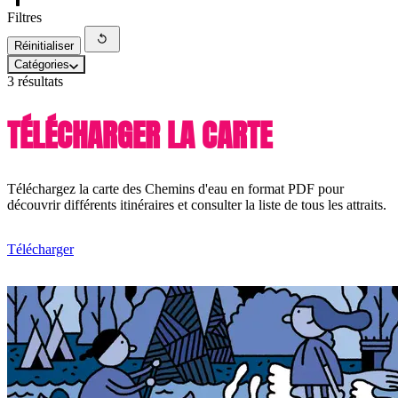
Filtres
Réinitialiser
Catégories
3 résultats
TÉLÉCHARGER LA CARTE
Téléchargez la carte des Chemins d'eau en format PDF pour
découvrir différents itinéraires et consulter la liste de tous les attraits.
Télécharger