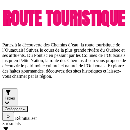
ROUTE TOURISTIQUE
Partez à la découverte des Chemins d’eau, la route touristique de
l’Outaouais! Suivez le cours de la plus grande rivière du Québec et
ses affluents. Du Pontiac en passant par les Collines-de-l’Outaouais
jusqu’en Petite Nation, la route des Chemins d’eau vous propose de
découvrir le patrimoine culturel et naturel de l’Outaouais. Explorez
des haltes gourmandes, découvrez des sites historiques et laissez-
vous charmer par la région.
Filtres
Catégories
Réinitialiser
3 résultats