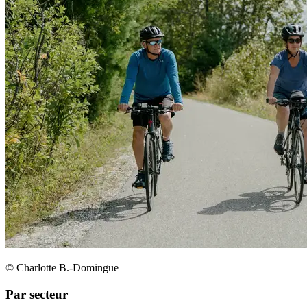
© Charlotte B.-Domingue
Par secteur