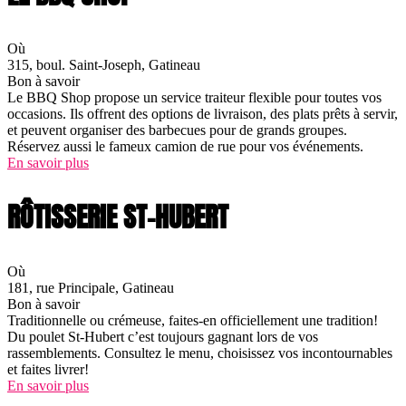
Où
315, boul. Saint-Joseph, Gatineau
Bon à savoir
Le BBQ Shop propose un service traiteur flexible pour toutes vos
occasions. Ils offrent des options de livraison, des plats prêts à servir,
et peuvent organiser des barbecues pour de grands groupes.
Réservez aussi le fameux camion de rue pour vos événements.
En savoir plus
RÔTISSERIE ST-HUBERT
Où
181, rue Principale, Gatineau
Bon à savoir
Traditionnelle ou crémeuse, faites-en officiellement une tradition!
Du poulet St-Hubert c’est toujours gagnant lors de vos
rassemblements. Consultez le menu, choisissez vos incontournables
et faites livrer!
En savoir plus