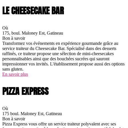
LE CHEESECAKE BAR
Où
175, boul. Maloney Est, Gatineau
Bon à savoir
Transformez vos événements en expérience gourmande grâce au
service traiteur du Cheesecake Bar. Spécialisé dans des desserts
raffinés, ce traiteur propose une sélection de mini-cheesecakes
personnalisables ainsi que des bouchées sucrées qui sauront
impressionner vos invités. L'établissement propose aussi des options
sans gluten.
En savoir plus
PIZZA EXPRESS
Où
175 boul. Maloney Est, Gatineau
Bon à savoir
Pizza Express vous offre un service traiteur polyvalent avec ses