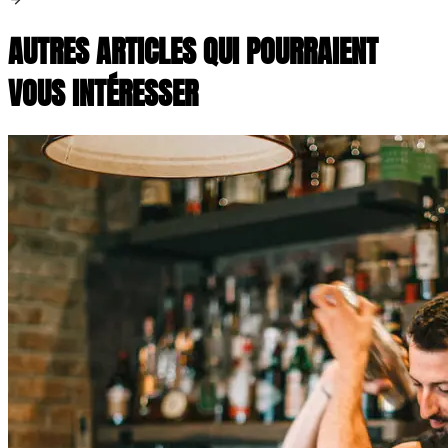
AUTRES ARTICLES QUI POURRAIENT
VOUS INTÉRESSER