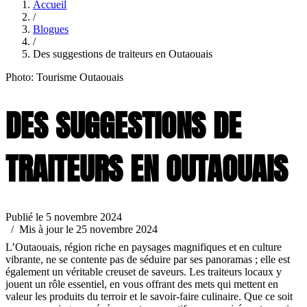
Accueil
/
Blogues
/
Des suggestions de traiteurs en Outaouais
Photo: Tourisme Outaouais
DES SUGGESTIONS DE
TRAITEURS EN OUTAOUAIS
Publié le 5 novembre 2024
/ Mis à jour le 25 novembre 2024
L’Outaouais, région riche en paysages magnifiques et en culture
vibrante, ne se contente pas de séduire par ses panoramas ; elle est
également un véritable creuset de saveurs. Les traiteurs locaux y
jouent un rôle essentiel, en vous offrant des mets qui mettent en
valeur les produits du terroir et le savoir-faire culinaire. Que ce soit