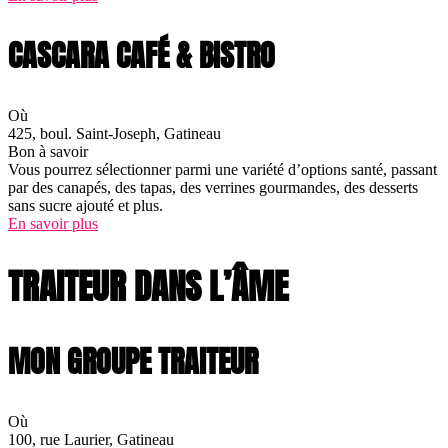
CASCARA CAFÉ & BISTRO
Où
425, boul. Saint-Joseph, Gatineau
Bon à savoir
Vous pourrez sélectionner parmi une variété d’options santé, passant
par des canapés, des tapas, des verrines gourmandes, des desserts
sans sucre ajouté et plus.
En savoir plus
TRAITEUR DANS L’ÂME
MON GROUPE TRAITEUR
Où
100, rue Laurier, Gatineau