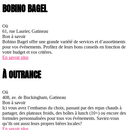
BOBINO BAGEL
Où
61, rue Laurier, Gatineau
Bon à savoir
Bobino Bagel offre une grande variété de services et d’assortiments
pour vos événements. Profitez de leurs bons conseils en fonction de
votre budget et vos critères.
En savoir plus
À OUTRANCE
Où
408, av. de Buckingham, Gatineau
Bon à savoir
Ici vous avez l’embarras du choix, passant par des repas chauds à
partager, des plateaux froids, des boîtes à lunch (10+) ou encore des
formules personnalisées pour tous vos événements. Saviez-vous
qu’ils ont aussi leurs propres bières locales?
En savoir plus