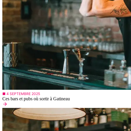
■ 4 SEPTEMBRE 2025
Ces bars et pubs où sortir à Gatineau