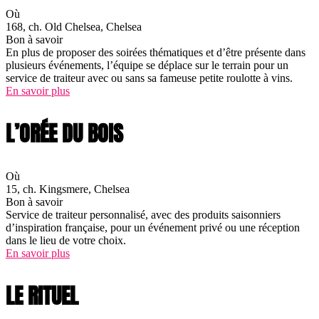
Où
168, ch. Old Chelsea, Chelsea
Bon à savoir
En plus de proposer des soirées thématiques et d’être présente dans
plusieurs événements, l’équipe se déplace sur le terrain pour un
service de traiteur avec ou sans sa fameuse petite roulotte à vins.
En savoir plus
L’ORÉE DU BOIS
Où
15, ch. Kingsmere, Chelsea
Bon à savoir
Service de traiteur personnalisé, avec des produits saisonniers
d’inspiration française, pour un événement privé ou une réception
dans le lieu de votre choix.
En savoir plus
LE RITUEL