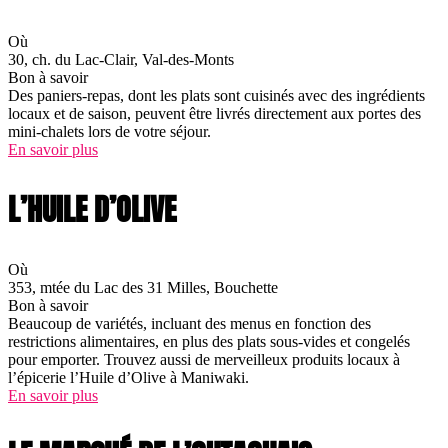
Où
30, ch. du Lac-Clair, Val-des-Monts
Bon à savoir
Des paniers-repas, dont les plats sont cuisinés avec des ingrédients
locaux et de saison, peuvent être livrés directement aux portes des
mini-chalets lors de votre séjour.
En savoir plus
L’HUILE D’OLIVE
Où
353, mtée du Lac des 31 Milles, Bouchette
Bon à savoir
Beaucoup de variétés, incluant des menus en fonction des
restrictions alimentaires, en plus des plats sous-vides et congelés
pour emporter. Trouvez aussi de merveilleux produits locaux à
l’épicerie l’Huile d’Olive à Maniwaki.
En savoir plus