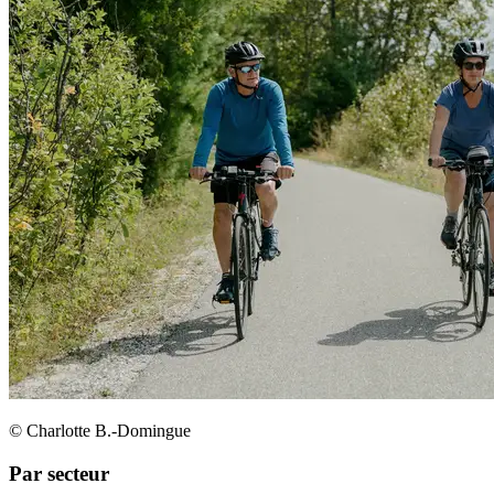
© Charlotte B.-Domingue
Par secteur