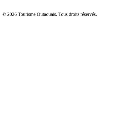
© 2026 Tourisme Outaouais. Tous droits réservés.