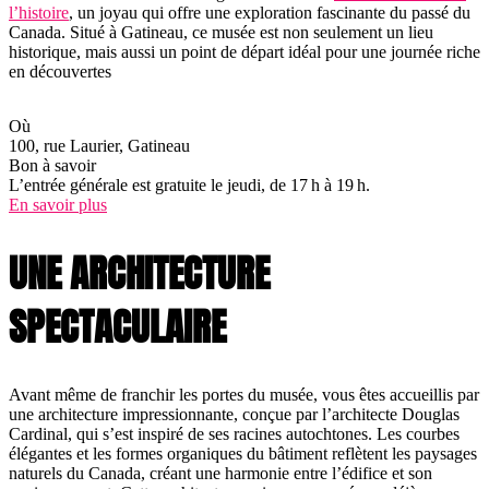
l’histoire
, un joyau qui offre une exploration fascinante du passé du
Canada. Situé à Gatineau, ce musée est non seulement un lieu
historique, mais aussi un point de départ idéal pour une journée riche
en découvertes
Où
100, rue Laurier, Gatineau
Bon à savoir
L’entrée générale est gratuite le jeudi, de 17 h à 19 h.
En savoir plus
UNE ARCHITECTURE
SPECTACULAIRE
Avant même de franchir les portes du musée, vous êtes accueillis par
une architecture impressionnante, conçue par l’architecte Douglas
Cardinal, qui s’est inspiré de ses racines autochtones. Les courbes
élégantes et les formes organiques du bâtiment reflètent les paysages
naturels du Canada, créant une harmonie entre l’édifice et son