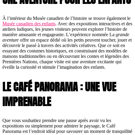
À l’intérieur du Musée canadien de l’histoire se trouve également le
Musée canadien des enfants
. Avec des expositions interactives et des
ateliers ludiques, les jeunes visiteurs peuvent explorer l’histoire de
manière amusante et engageante. L’expérience nommée La
grande
aventure
offre un espace dédié où les petits peuvent toucher, jouer et
découvrir le passé à travers des activités créatives. Que ce soit en
essayant des costumes historiques, en construisant des modèles de
maisons traditionnelles ou en découvrant les contes et légendes des
Premières Nations, chaque visite est une aventure excitante qui
éveille la curiosité et stimule l’imagination des enfants.
LE CAFÉ PANORAMA : UNE VUE
IMPRENABLE
Que vous souhaitiez prendre une pause après avoir vu les
expositions ou simplement pour admirer le paysage, le Café
Panorama est l’endroit idéal pour savourer un moment de tranquillité