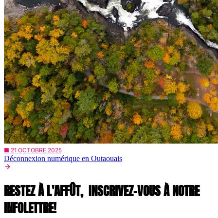
■ 21 OCTOBRE 2025
Déconnexion numérique en Outaouais
RESTEZ À L'AFFÛT,
INSCRIVEZ-VOUS À NOTRE
INFOLETTRE!