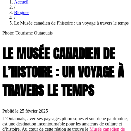
Accueil
/
Blogues
/
Le Musée canadien de l’histoire : un voyage à travers le temps
Photo: Tourisme Outaouais
LE MUSÉE CANADIEN DE
L’HISTOIRE : UN VOYAGE À
TRAVERS LE TEMPS
Publié le 25 février 2025
L’Outaouais, avec ses paysages pittoresques et son riche patrimoine,
est une destination incontournable pour les amateurs de culture et
d’histoire. Au cœur de cette région se trouve le
Musée canadien de