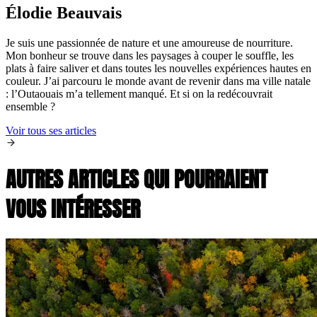
Élodie Beauvais
Je suis une passionnée de nature et une amoureuse de nourriture.
Mon bonheur se trouve dans les paysages à couper le souffle, les
plats à faire saliver et dans toutes les nouvelles expériences hautes en
couleur. J’ai parcouru le monde avant de revenir dans ma ville natale
: l’Outaouais m’a tellement manqué. Et si on la redécouvrait
ensemble ?
Voir tous ses articles
AUTRES ARTICLES QUI POURRAIENT
VOUS INTÉRESSER