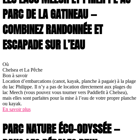
PARC DE LA GATINEAU —
COMBINEZ RANDONNÉE ET
ESCAPADE SUR L’EAU
Où
Chelsea et La Pêche
Bon à savoir
Location d’embarcations (canot, kayak, planche à pagaie) à la plage
du lac Philippe. Il n’y a pas de location directement aux plages du
lac Meech (vous pouvez vous tourner vers Paddlefit à Chelsea),
mais elles sont parfaites pour la mise à l’eau de votre propre planche
ou kayak.
En savoir plus
PARC NATURE ÉCO-ODYSSÉE —