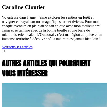
Caroline Cloutier
Voyageuse dans l’âme, j’aime explorer les sentiers en forêt et
naviguer en kayak sur nos magnifiques lacs et rivières. Pour moi,
chaque aventure en plein air se fait en duo avec mon meilleur ami
canin et se termine avec de la bonne bouffe et une bière de
microbrasserie locale ! L’Outaouais, c’est ma région adoptive et un
immense territoire à découvrir où la nature n’est jamais bien loin !
Voir tous ses articles
AUTRES ARTICLES QUI POURRAIENT
VOUS INTÉRESSER