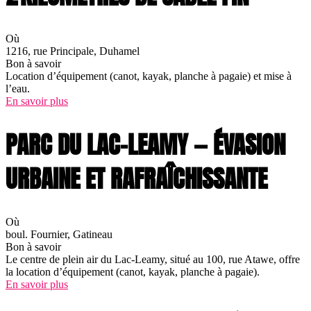
Où
1216, rue Principale, Duhamel
Bon à savoir
Location d’équipement (canot, kayak, planche à pagaie) et mise à
l’eau.
En savoir plus
PARC DU LAC-LEAMY — ÉVASION
URBAINE ET RAFRAÎCHISSANTE
Où
boul. Fournier, Gatineau
Bon à savoir
Le centre de plein air du Lac-Leamy, situé au 100, rue Atawe, offre
la location d’équipement (canot, kayak, planche à pagaie).
En savoir plus