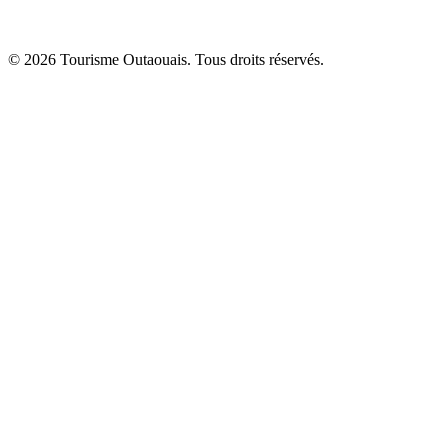
© 2026 Tourisme Outaouais. Tous droits réservés.