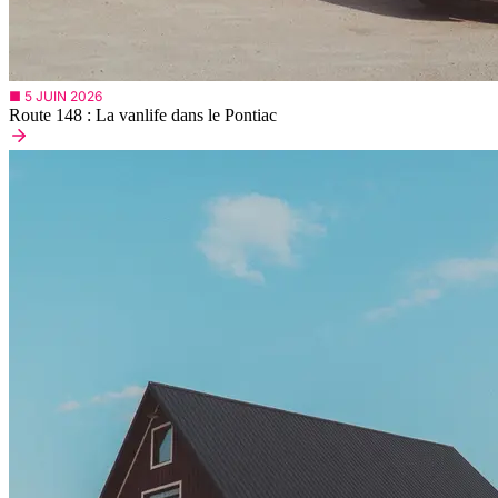
■ 5 JUIN 2026
Route 148 : La vanlife dans le Pontiac