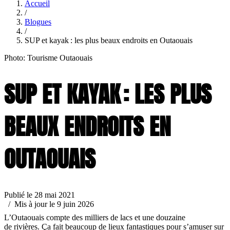
Accueil
/
Blogues
/
SUP et kayak : les plus beaux endroits en Outaouais
Photo: Tourisme Outaouais
SUP ET KAYAK : LES PLUS
BEAUX ENDROITS EN
OUTAOUAIS
Publié le 28 mai 2021
/ Mis à jour le 9 juin 2026
L’Outaouais compte des milliers de lacs et une douzaine
de rivières. Ça fait beaucoup de lieux fantastiques pour s’amuser sur