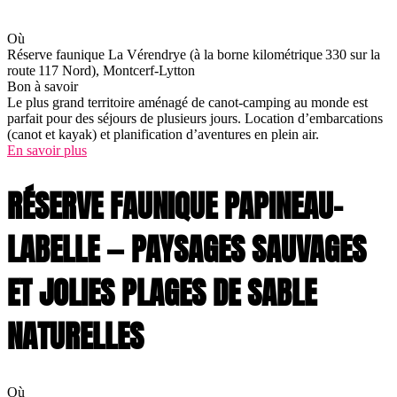
Où
Réserve faunique La Vérendrye (à la borne kilométrique 330 sur la
route 117 Nord), Montcerf-Lytton
Bon à savoir
Le plus grand territoire aménagé de canot-camping au monde est
parfait pour des séjours de plusieurs jours. Location d’embarcations
(canot et kayak) et planification d’aventures en plein air.
En savoir plus
RÉSERVE FAUNIQUE PAPINEAU-
LABELLE — PAYSAGES SAUVAGES
ET JOLIES PLAGES DE SABLE
NATURELLES
Où