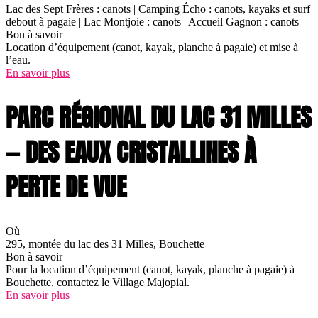
Lac des Sept Frères : canots | Camping Écho : canots, kayaks et surf
debout à pagaie | Lac Montjoie : canots | Accueil Gagnon : canots
Bon à savoir
Location d’équipement (canot, kayak, planche à pagaie) et mise à
l’eau.
En savoir plus
PARC RÉGIONAL DU LAC 31 MILLES
— DES EAUX CRISTALLINES À
PERTE DE VUE
Où
295, montée du lac des 31 Milles, Bouchette
Bon à savoir
Pour la location d’équipement (canot, kayak, planche à pagaie) à
Bouchette, contactez le Village Majopial.
En savoir plus