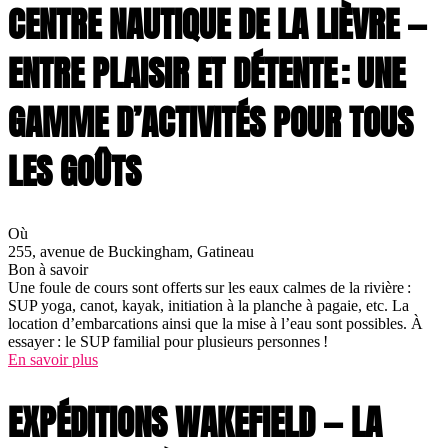
CENTRE NAUTIQUE DE LA LIÈVRE —
ENTRE PLAISIR ET DÉTENTE : UNE
GAMME D’ACTIVITÉS POUR TOUS
LES GOÛTS
Où
255, avenue de Buckingham, Gatineau
Bon à savoir
Une foule de cours sont offerts sur les eaux calmes de la rivière :
SUP yoga, canot, kayak, initiation à la planche à pagaie, etc. La
location d’embarcations ainsi que la mise à l’eau sont possibles. À
essayer : le SUP familial pour plusieurs personnes !
En savoir plus
EXPÉDITIONS WAKEFIELD — LA