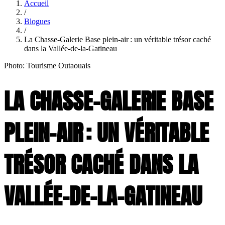
Accueil
/
Blogues
/
La Chasse-Galerie Base plein-air : un véritable trésor caché
dans la Vallée-de-la-Gatineau
Photo: Tourisme Outaouais
LA CHASSE-GALERIE BASE
PLEIN-AIR : UN VÉRITABLE
TRÉSOR CACHÉ DANS LA
VALLÉE-DE-LA-GATINEAU