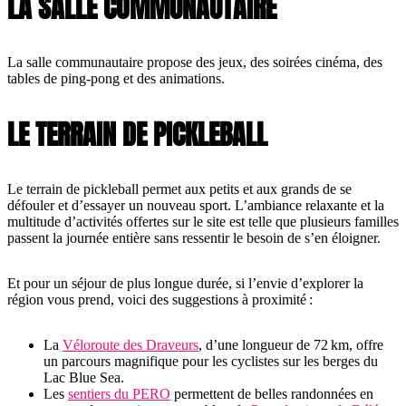
LA SALLE COMMUNAUTAIRE
La salle communautaire propose des jeux, des soirées cinéma, des
tables de ping-pong et des animations.
LE TERRAIN DE PICKLEBALL
Le terrain de pickleball permet aux petits et aux grands de se
défouler et d’essayer un nouveau sport. L’ambiance relaxante et la
multitude d’activités offertes sur le site est telle que plusieurs familles
passent la journée entière sans ressentir le besoin de s’en éloigner.
Et pour un séjour de plus longue durée, si l’envie d’explorer la
région vous prend, voici des suggestions à proximité :
La
Véloroute des Draveurs
, d’une longueur de 72 km, offre
un parcours magnifique pour les cyclistes sur les berges du
Lac Blue Sea.
Les
sentiers du PERO
permettent de belles randonnées en