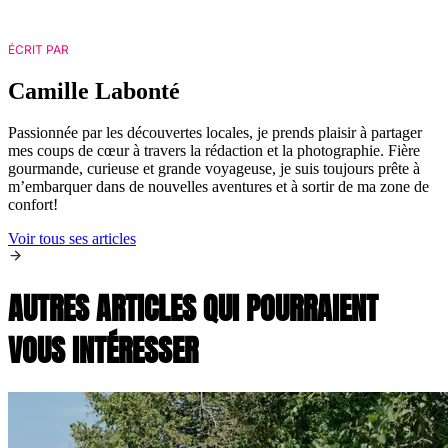
ÉCRIT PAR
Camille Labonté
Passionnée par les découvertes locales, je prends plaisir à partager
mes coups de cœur à travers la rédaction et la photographie. Fière
gourmande, curieuse et grande voyageuse, je suis toujours prête à
m’embarquer dans de nouvelles aventures et à sortir de ma zone de
confort!
Voir tous ses articles
AUTRES ARTICLES QUI POURRAIENT
VOUS INTÉRESSER