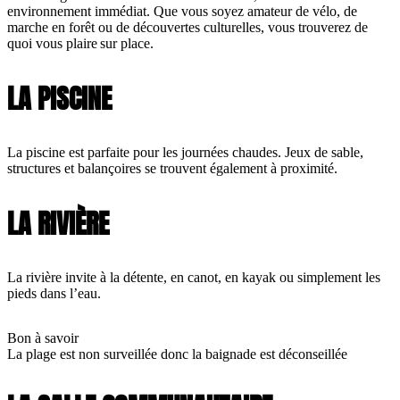
environnement immédiat. Que vous soyez amateur de vélo, de
marche en forêt ou de découvertes culturelles, vous trouverez de
quoi vous plaire sur place.
LA PISCINE
La piscine est parfaite pour les journées chaudes. Jeux de sable,
structures et balançoires se trouvent également à proximité.
LA RIVIÈRE
La rivière invite à la détente, en canot, en kayak ou simplement les
pieds dans l’eau.
Bon à savoir
La plage est non surveillée donc la baignade est déconseillée