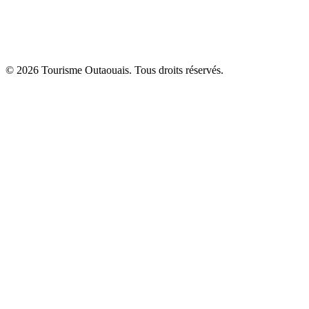
© 2026 Tourisme Outaouais. Tous droits réservés.