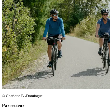
© Charlotte B.-Domingue
Par secteur