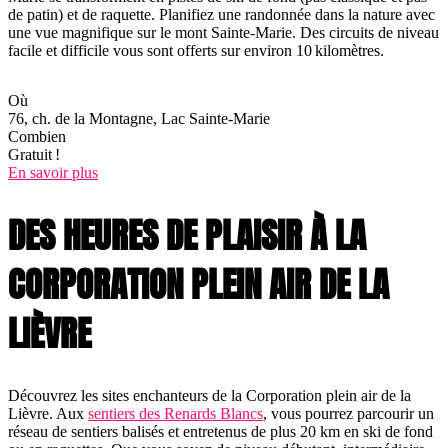
de patin) et de raquette. Planifiez une randonnée dans la nature avec
une vue magnifique sur le mont Sainte-Marie. Des circuits de niveau
facile et difficile vous sont offerts sur environ 10 kilomètres.
Où
76, ch. de la Montagne, Lac Sainte-Marie
Combien
Gratuit !
En savoir plus
DES HEURES DE PLAISIR À LA
CORPORATION PLEIN AIR DE LA
LIÈVRE
Découvrez les sites enchanteurs de la Corporation plein air de la
Lièvre. Aux
sentiers des Renards Blancs
, vous pourrez parcourir un
réseau de sentiers balisés et entretenus de plus 20 km en ski de fond