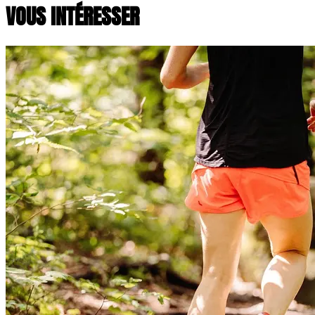
VOUS INTÉRESSER