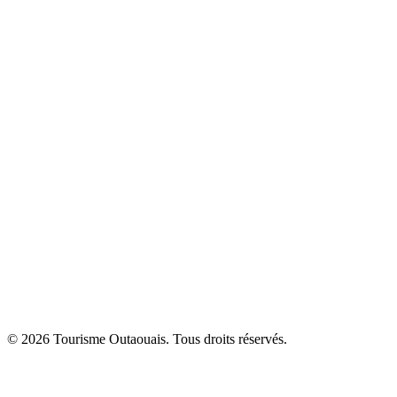
© 2026 Tourisme Outaouais. Tous droits réservés.