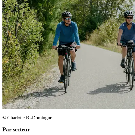
© Charlotte B.-Domingue
Par secteur