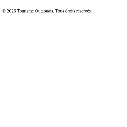
© 2026 Tourisme Outaouais. Tous droits réservés.