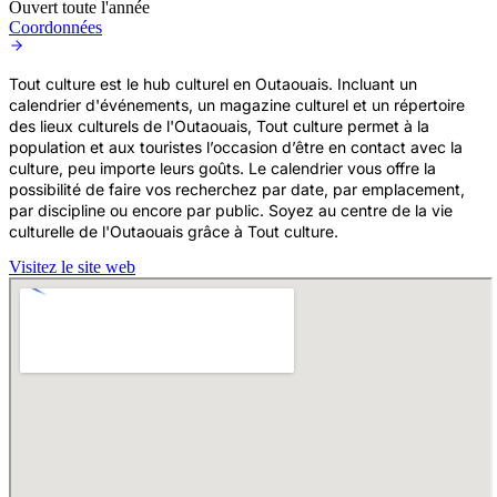
Ouvert toute l'année
Coordonnées
Tout culture est le hub culturel en Outaouais. Incluant un
calendrier d'événements, un magazine culturel et un répertoire
des lieux culturels de l'Outaouais, Tout culture permet à la
population et aux touristes l’occasion d’être en contact avec la
culture, peu importe leurs goûts. Le calendrier vous offre la
possibilité de faire vos recherchez par date, par emplacement,
par discipline ou encore par public. Soyez au centre de la vie
culturelle de l'Outaouais grâce à Tout culture.
Visitez le site web