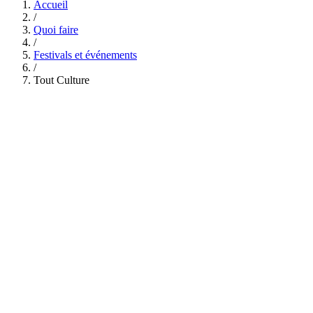
Accueil
/
Quoi faire
/
Festivals et événements
/
Tout Culture