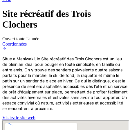
Site récréatif des Trois
Clochers
Ouvert toute l'année
Coordonnées
Situé à Maniwaki, le Site récréatif des Trois Clochers est un lieu
de plein air idéal pour bouger en toute simplicité, en famille ou
entre amis. On y trouve des sentiers polyvalents quatre saisons,
parfaits pour la marche, le ski de fond, la raquette et même le
patin sur un sentier de glace en hiver. Ce qui le distingue, c’est la
présence de sentiers asphaltés accessibles dès l’été et un service
de prêt d’équipement sur place, permettant de profiter facilement
des activités hivernales et estivales sans avoir à tout apporter. Un
espace convivial où nature, activités extérieures et accessibilité
se rencontrent à proximité.
Visitez le site web