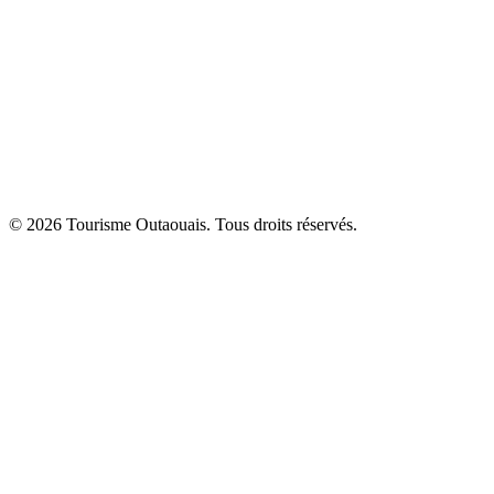
© 2026 Tourisme Outaouais. Tous droits réservés.