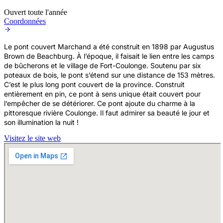
Ouvert toute l'année
Coordonnées
Le pont couvert Marchand a été construit en 1898 par Augustus
Brown de Beachburg. À l’époque, il faisait le lien entre les camps
de bûcherons et le village de Fort-Coulonge. Soutenu par six
poteaux de bois, le pont s’étend sur une distance de 153 mètres.
C’est le plus long pont couvert de la province. Construit
entièrement en pin, ce pont à sens unique était couvert pour
l’empêcher de se détériorer. Ce pont ajoute du charme à la
pittoresque rivière Coulonge. Il faut admirer sa beauté le jour et
son illumination la nuit !
Visitez le site web