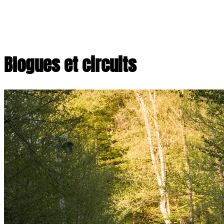
Blogues et circuits