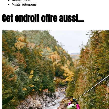
Visite autonome
Cet endroit offre aussi...