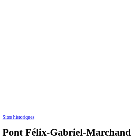
Sites historiques
Pont Félix-Gabriel-Marchand