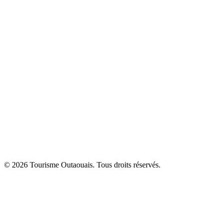
© 2026 Tourisme Outaouais. Tous droits réservés.