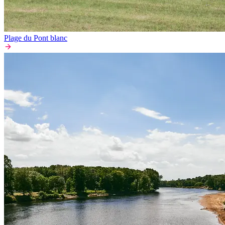
Plage du Pont blanc