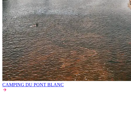
CAMPING DU PONT BLANC