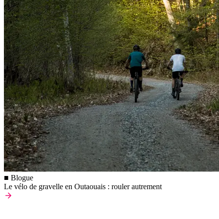
■ Blogue
Le vélo de gravelle en Outaouais : rouler autrement