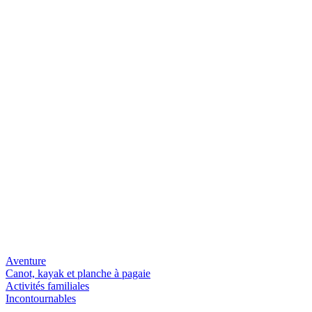
Aventure
Canot, kayak et planche à pagaie
Activités familiales
Incontournables