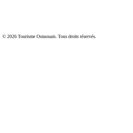
© 2026 Tourisme Outaouais. Tous droits réservés.