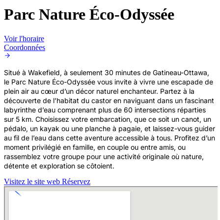
Parc Nature Éco-Odyssée
Voir l'horaire
Coordonnées
Situé à Wakefield, à seulement 30 minutes de Gatineau-Ottawa,
le Parc Nature Éco-Odyssée vous invite à vivre une escapade de
plein air au cœur d’un décor naturel enchanteur. Partez à la
découverte de l’habitat du castor en naviguant dans un fascinant
labyrinthe d’eau comprenant plus de 60 intersections réparties
sur 5 km. Choisissez votre embarcation, que ce soit un canot, un
pédalo, un kayak ou une planche à pagaie, et laissez-vous guider
au fil de l’eau dans cette aventure accessible à tous. Profitez d’un
moment privilégié en famille, en couple ou entre amis, ou
rassemblez votre groupe pour une activité originale où nature,
détente et exploration se côtoient.
Visitez le site web
Réservez