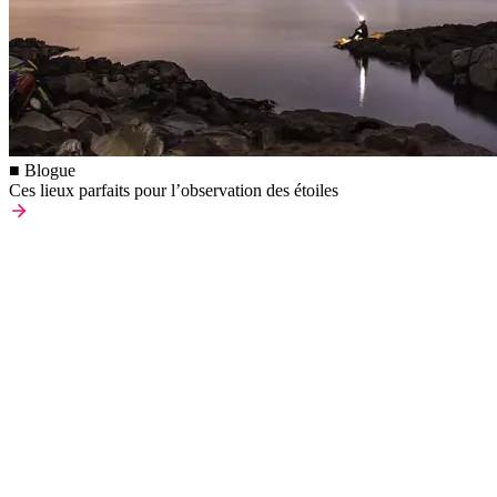
■ Blogue
Ces lieux parfaits pour l’observation des étoiles