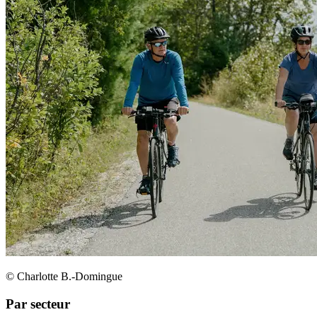
© Charlotte B.-Domingue
Par secteur