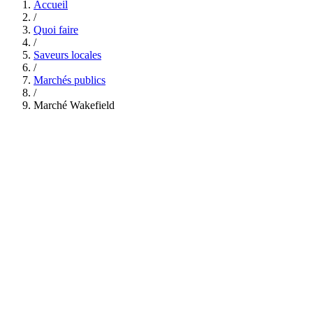
Accueil
/
Quoi faire
/
Saveurs locales
/
Marchés publics
/
Marché Wakefield