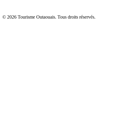
© 2026 Tourisme Outaouais. Tous droits réservés.