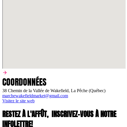
COORDONNÉES
38 Chemin de la Vallée de Wakefield, La Pêche (Québec)
marchewakefieldmarket@gmail.com
Visitez le site web
RESTEZ À L'AFFÛT,
INSCRIVEZ-VOUS À NOTRE
INFOLETTRE!