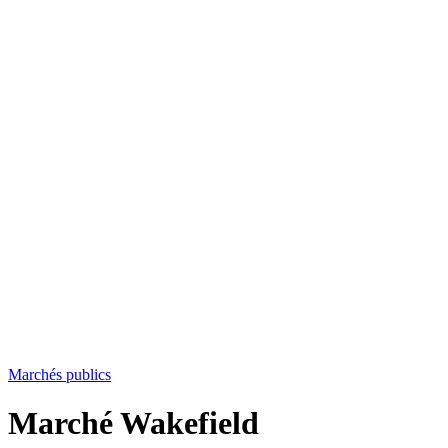
Marchés publics
Marché Wakefield