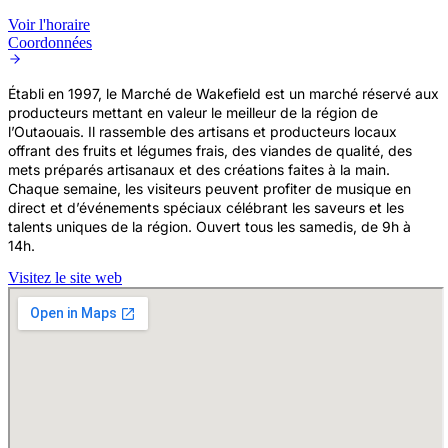
Voir l'horaire
Coordonnées
Établi en 1997, le Marché de Wakefield est un marché réservé aux
producteurs mettant en valeur le meilleur de la région de
l’Outaouais. Il rassemble des artisans et producteurs locaux
offrant des fruits et légumes frais, des viandes de qualité, des
mets préparés artisanaux et des créations faites à la main.
Chaque semaine, les visiteurs peuvent profiter de musique en
direct et d’événements spéciaux célébrant les saveurs et les
talents uniques de la région. Ouvert tous les samedis, de 9h à
14h.
Visitez le site web