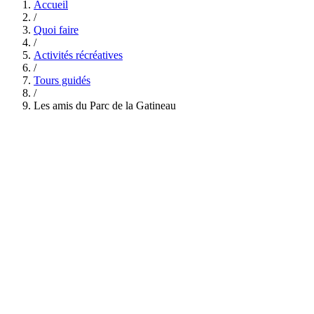
Accueil
/
Quoi faire
/
Activités récréatives
/
Tours guidés
/
Les amis du Parc de la Gatineau