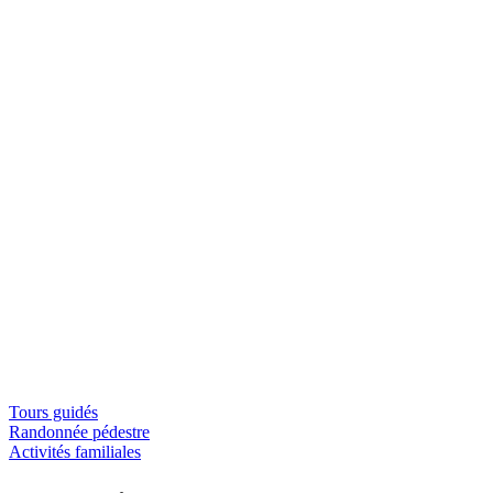
Tours guidés
Randonnée pédestre
Activités familiales