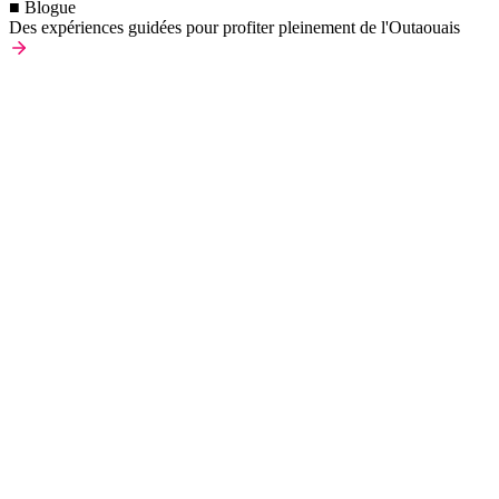
■ Blogue
Des expériences guidées pour profiter pleinement de l'Outaouais