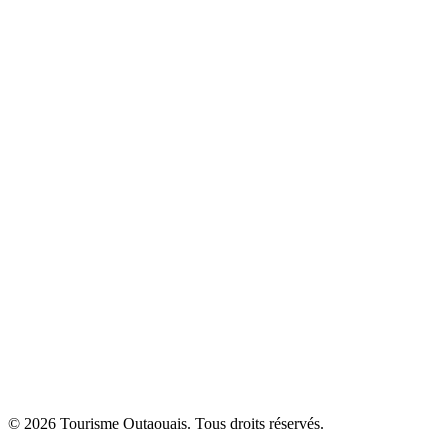
© 2026 Tourisme Outaouais. Tous droits réservés.