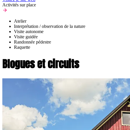
Activités sur place
Atelier
Interprétation / observation de la nature
Visite autonome
Visite guidée
Randonnée pédestre
Raquette
Blogues et circuits