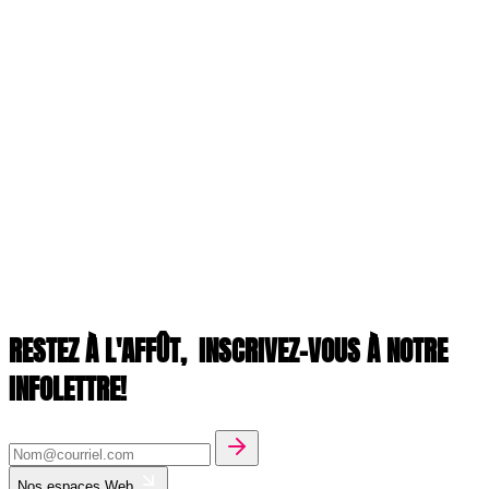
RESTEZ À L'AFFÛT,
INSCRIVEZ-VOUS À NOTRE
INFOLETTRE!
Nos espaces Web