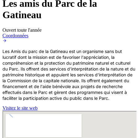
Les amis du Parc de la
Gatineau
Ouvert toute l'année
Coordonnées
Les Amis du parc de la Gatineau est un organisme sans but
lucratif dont la mission est de favoriser l'appréciation, la
compréhension et la protection du patrimoine naturel et culturel
du Parc. Ils offrent des services d'interprétation de la nature et du
patrimoine historique et appuient les services d'interprétation de
la Commission de la capitale nationale. Ils offrent également du
financement et de l'aide bénévole aux projets de recherche
effectués dans le Parc et gèrent des programmes qui visent à
faciliter la participation active du public dans le Parc.
Visitez le site web