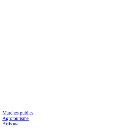
Marchés publics
Agrotourisme
Artisanat