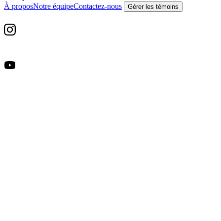
À propos
Notre équipe
Contactez-nous
Gérer les témoins