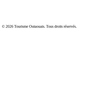
© 2026 Tourisme Outaouais. Tous droits réservés.