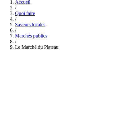
Accueil
/
Quoi faire
/
Saveurs locales
/
Marchés publics
/
Le Marché du Plateau