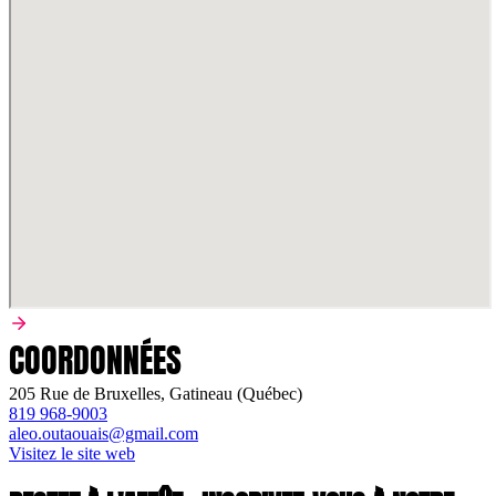
COORDONNÉES
205 Rue de Bruxelles, Gatineau (Québec)
819 968-9003
aleo.outaouais@gmail.com
Visitez le site web