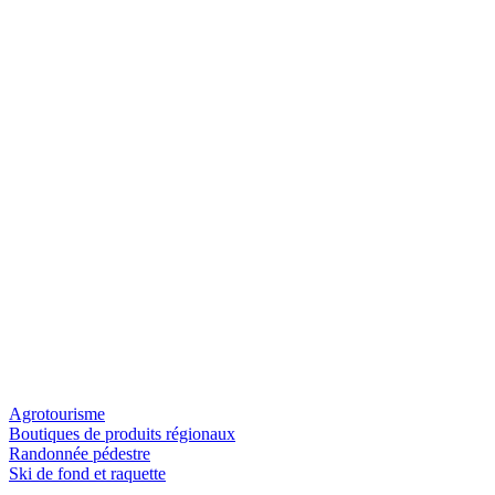
Agrotourisme
Boutiques de produits régionaux
Randonnée pédestre
Ski de fond et raquette