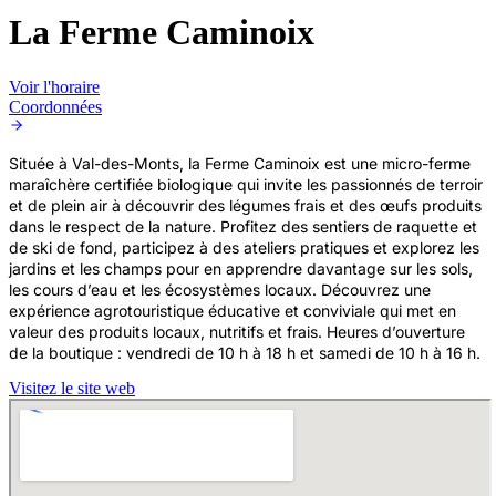
La Ferme Caminoix
Voir l'horaire
Coordonnées
Située à Val-des-Monts, la Ferme Caminoix est une micro-ferme
maraîchère certifiée biologique qui invite les passionnés de terroir
et de plein air à découvrir des légumes frais et des œufs produits
dans le respect de la nature. Profitez des sentiers de raquette et
de ski de fond, participez à des ateliers pratiques et explorez les
jardins et les champs pour en apprendre davantage sur les sols,
les cours d’eau et les écosystèmes locaux. Découvrez une
expérience agrotouristique éducative et conviviale qui met en
valeur des produits locaux, nutritifs et frais. Heures d’ouverture
de la boutique : vendredi de 10 h à 18 h et samedi de 10 h à 16 h.
Visitez le site web