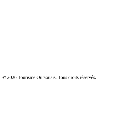
© 2026 Tourisme Outaouais. Tous droits réservés.