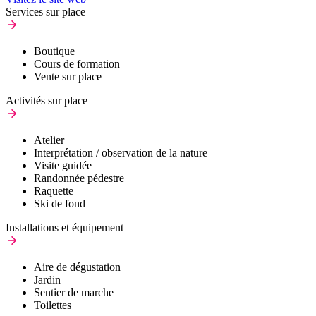
Services sur place
Boutique
Cours de formation
Vente sur place
Activités sur place
Atelier
Interprétation / observation de la nature
Visite guidée
Randonnée pédestre
Raquette
Ski de fond
Installations et équipement
Aire de dégustation
Jardin
Sentier de marche
Toilettes