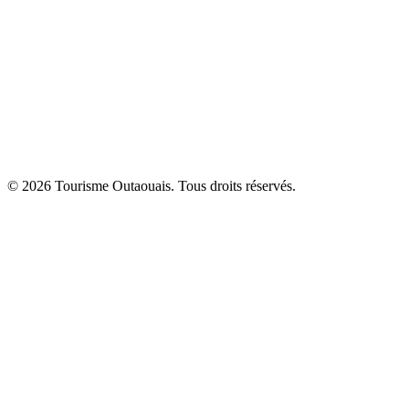
© 2026 Tourisme Outaouais. Tous droits réservés.