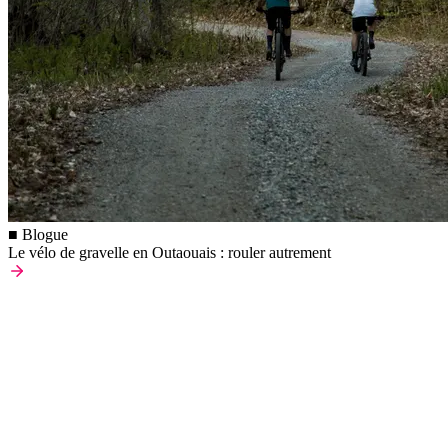
■ Blogue
Le vélo de gravelle en Outaouais : rouler autrement