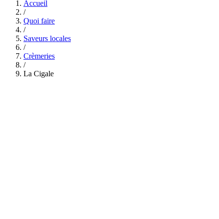
Accueil
/
Quoi faire
/
Saveurs locales
/
Crèmeries
/
La Cigale