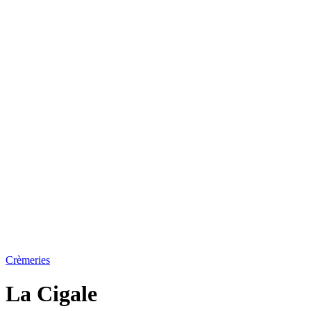
Crèmeries
La Cigale