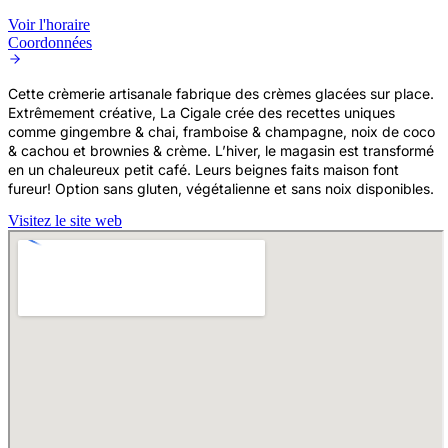
Voir l'horaire
Coordonnées
Cette crèmerie artisanale fabrique des crèmes glacées sur place.
Extrêmement créative, La Cigale crée des recettes uniques
comme gingembre & chai, framboise & champagne, noix de coco
& cachou et brownies & crème. L’hiver, le magasin est transformé
en un chaleureux petit café. Leurs beignes faits maison font
fureur! Option sans gluten, végétalienne et sans noix disponibles.
Visitez le site web