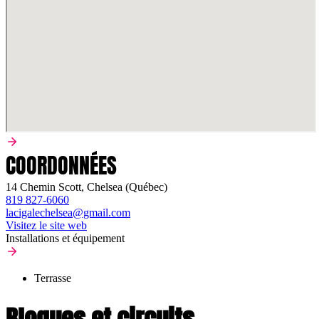
COORDONNÉES
14 Chemin Scott, Chelsea (Québec)
819 827-6060
lacigalechelsea@gmail.com
Visitez le site web
Installations et équipement
Terrasse