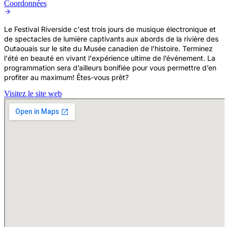
Coordonnées
Le Festival Riverside c'est trois jours de musique électronique et
de spectacles de lumière captivants aux abords de la rivière des
Outaouais sur le site du Musée canadien de l’histoire. Terminez
l'été en beauté en vivant l'expérience ultime de l’événement. La
programmation sera d’ailleurs bonifiée pour vous permettre d’en
profiter au maximum! Êtes-vous prêt?
Visitez le site web