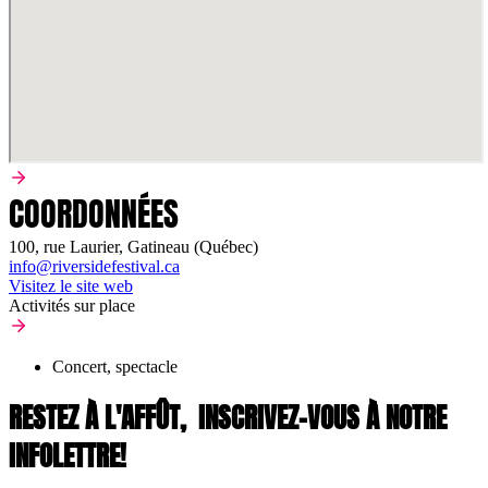
COORDONNÉES
100, rue Laurier, Gatineau (Québec)
info@riversidefestival.ca
Visitez le site web
Activités sur place
Concert, spectacle
RESTEZ À L'AFFÛT,
INSCRIVEZ-VOUS À NOTRE
INFOLETTRE!