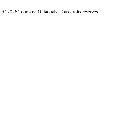
© 2026 Tourisme Outaouais. Tous droits réservés.