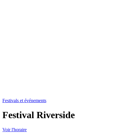
Festivals et événements
Festival Riverside
Voir l'horaire