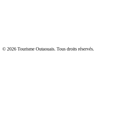
© 2026 Tourisme Outaouais. Tous droits réservés.