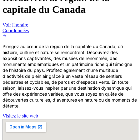
capitale du Canada
Voir l'horaire
Coordonnées
Plongez au cœur de la région de la capitale du Canada, où
histoire, culture et nature se rencontrent. Découvrez des
expositions captivantes, des musées de renommée, des
monuments emblématiques et un patrimoine riche qui témoigne
de l'histoire du pays. Profitez également d'une multitude
d'activités de plein air grâce à un vaste réseau de sentiers
pédestres et cyclables, de parcs et d'espaces verts. En toute
saison, laissez-vous inspirer par une destination dynamique qui
offre des expériences variées, que vous soyez en quête de
découvertes culturelles, d'aventures en nature ou de moments de
détente.
Visitez le site web