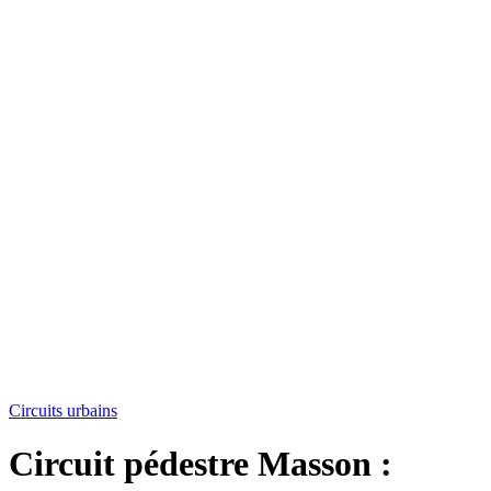
Circuits urbains
Circuit pédestre Masson :