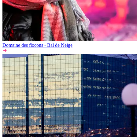
Domaine des flocons - Bal de Neige