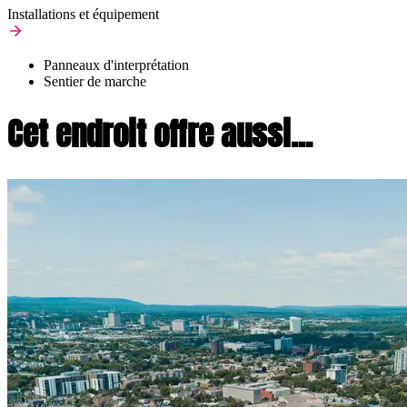
Installations et équipement
Panneaux d'interprétation
Sentier de marche
Cet endroit offre aussi...