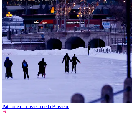
Patinoire du ruisseau de la Brasserie