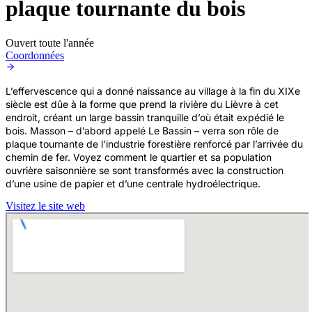
plaque tournante du bois
Ouvert toute l'année
Coordonnées
L’effervescence qui a donné naissance au village à la fin du XIXe
siècle est dûe à la forme que prend la rivière du Lièvre à cet
endroit, créant un large bassin tranquille d’où était expédié le
bois. Masson – d’abord appelé Le Bassin – verra son rôle de
plaque tournante de l’industrie forestière renforcé par l’arrivée du
chemin de fer. Voyez comment le quartier et sa population
ouvrière saisonnière se sont transformés avec la construction
d’une usine de papier et d’une centrale hydroélectrique.
Visitez le site web