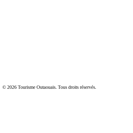
© 2026 Tourisme Outaouais. Tous droits réservés.