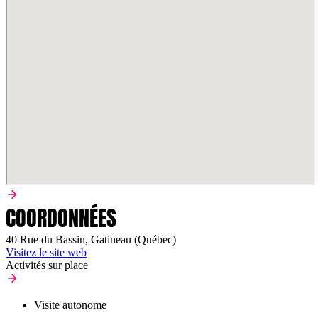
COORDONNÉES
40 Rue du Bassin, Gatineau (Québec)
Visitez le site web
Activités sur place
Visite autonome