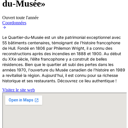
du-Musée»
Ouvert toute l'année
Coordonnées
Le Quartier-du-Musée est un site patrimonial exceptionnel avec
55 bâtiments centenaires, témoignant de l'histoire francophone
de Hull. Fondé en 1806 par Philemon Wright, il a connu des
reconstructions après des incendies en 1888 et 1900. Au début
du XXe siècle, l’élite francophone y a construit de belles
résidences. Bien que le quartier ait subi des pertes dans les
années 1970, l'ouverture du Musée canadien de l'histoire en 1989
a revitalisé la région. Aujourd'hui, il est connu pour sa richesse
historique et ses restaurants. Découvrez ce lieu authentique !
Visitez le site web