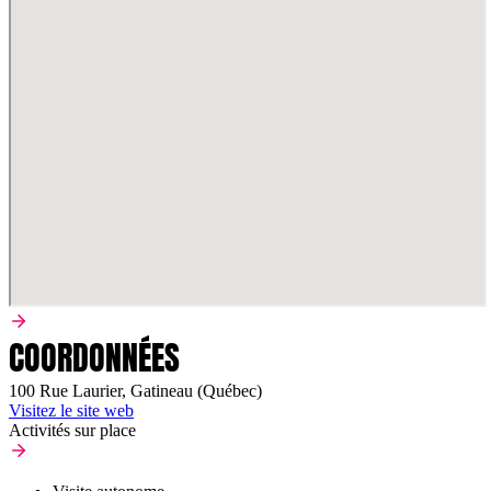
COORDONNÉES
100 Rue Laurier, Gatineau (Québec)
Visitez le site web
Activités sur place