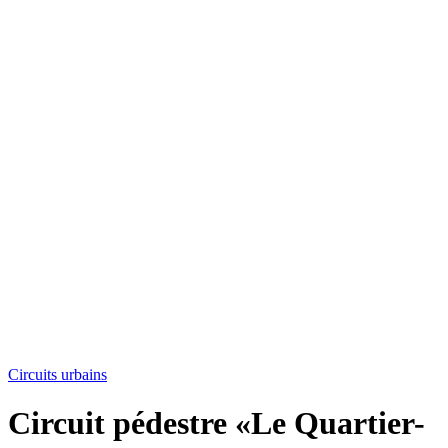
Circuits urbains
Circuit pédestre «Le Quartier-