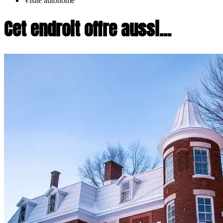
Visite autonome
Cet endroit offre aussi...