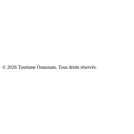
© 2026 Tourisme Outaouais. Tous droits réservés.