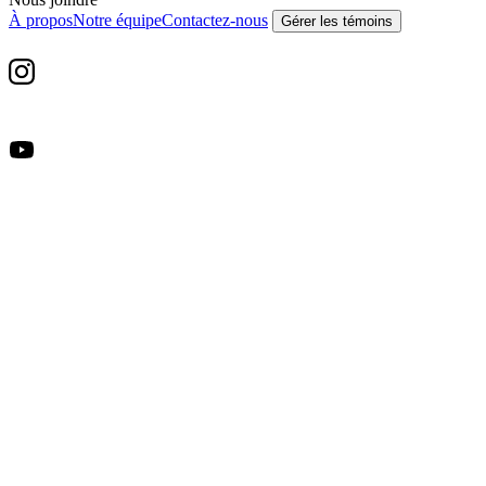
À propos
Notre équipe
Contactez-nous
Gérer les témoins