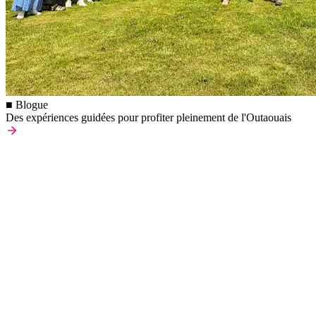
■ Blogue
Des expériences guidées pour profiter pleinement de l'Outaouais