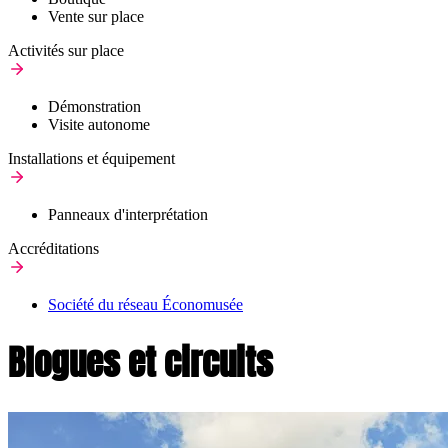
Vente sur place
Activités sur place
Démonstration
Visite autonome
Installations et équipement
Panneaux d'interprétation
Accréditations
Société du réseau Économusée
Blogues et circuits