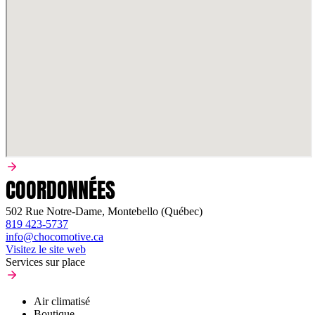
COORDONNÉES
502 Rue Notre-Dame, Montebello (Québec)
819 423-5737
info@chocomotive.ca
Visitez le site web
Services sur place
Air climatisé
Boutique