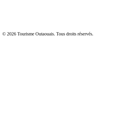
© 2026 Tourisme Outaouais. Tous droits réservés.