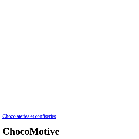
Chocolateries et confiseries
ChocoMotive