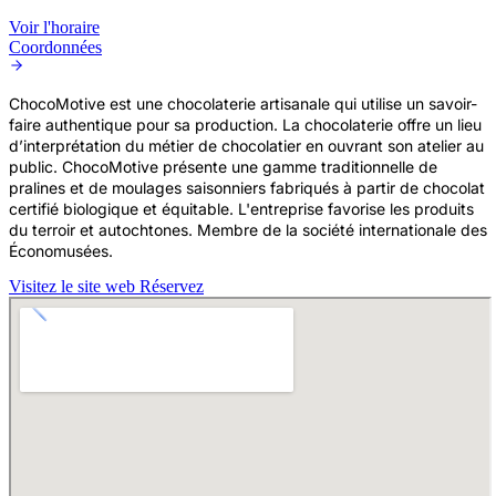
Voir l'horaire
Coordonnées
ChocoMotive est une chocolaterie artisanale qui utilise un savoir-
faire authentique pour sa production. La chocolaterie offre un lieu
d’interprétation du métier de chocolatier en ouvrant son atelier au
public. ChocoMotive présente une gamme traditionnelle de
pralines et de moulages saisonniers fabriqués à partir de chocolat
certifié biologique et équitable. L'entreprise favorise les produits
du terroir et autochtones. Membre de la société internationale des
Économusées.
Visitez le site web
Réservez