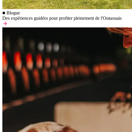
■ Blogue
Des expériences guidées pour profiter pleinement de l'Outaouais