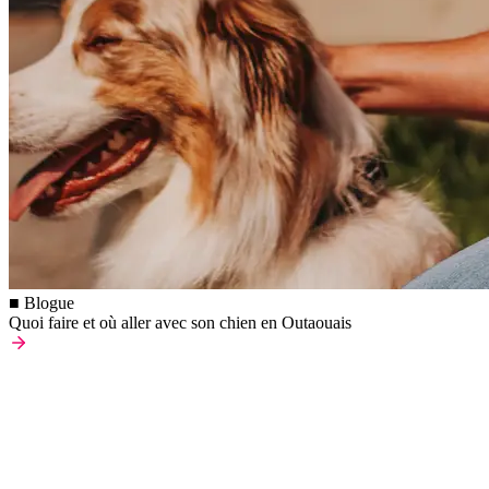
■ Blogue
Quoi faire et où aller avec son chien en Outaouais