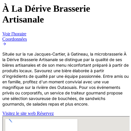
À La Dérive Brasserie
Artisanale
Voir l'horaire
Coordonnées
Située sur la rue Jacques-Cartier, à Gatineau, la microbrasserie À
la Dérive Brasserie Artisanale se distingue par la qualité de ses
bières artisanales et de son menu réconfortant préparé à partir de
produits locaux. Savourez une bière élaborée à partir
d'ingrédients de qualité par une équipe passionnée. Entre amis ou
en famille, profitez d'un moment convivial avec une vue
magnifique sur la rivière des Outaouais. Pour vos événements
privés ou corporatifs, un service de traiteur gourmand propose
une sélection savoureuse de bouchées, de sandwichs
gourmands, de salades repas et plus encore.
Visitez le site web
Réservez