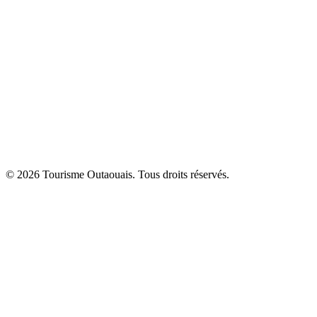
© 2026 Tourisme Outaouais. Tous droits réservés.