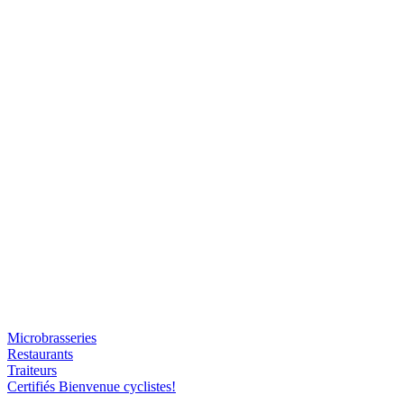
Microbrasseries
Restaurants
Traiteurs
Certifiés Bienvenue cyclistes!