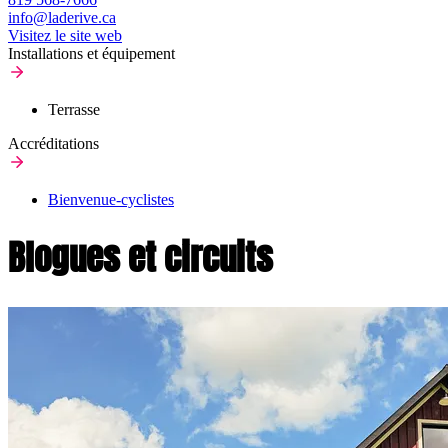
info@laderive.ca
Visitez le site web
Installations et équipement
Terrasse
Accréditations
Bienvenue-cyclistes
Blogues et circuits