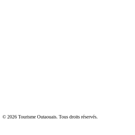
© 2026 Tourisme Outaouais. Tous droits réservés.