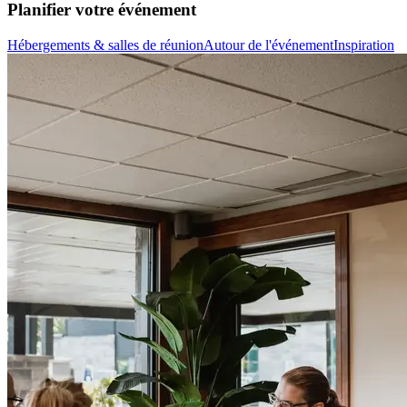
Planifier votre événement
Hébergements & salles de réunion
Autour de l'événement
Inspiration