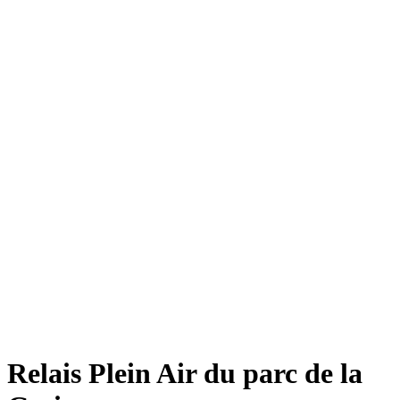
Relais Plein Air du parc de la