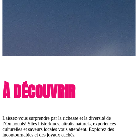
À DÉCOUVRIR
Laissez-vous surprendre par la richesse et la diversité de
l’Outaouais! Sites historiques, attraits naturels, expériences
culturelles et saveurs locales vous attendent. Explorez des
incontournables et des joyaux cachés.