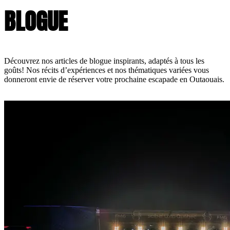
BLOGUE
Découvrez nos articles de blogue inspirants, adaptés à tous les
goûts! Nos récits d’expériences et nos thématiques variées vous
donneront envie de réserver votre prochaine escapade en Outaouais.