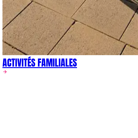
ACTIVITÉS FAMILIALES