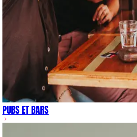
PUBS ET BARS