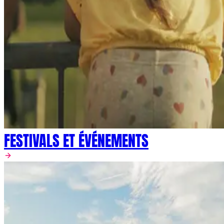
FESTIVALS ET ÉVÉNEMENTS