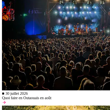
■ 30 juillet 2026
Quoi faire en Outaouais en août