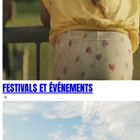
FESTIVALS ET ÉVÉNEMENTS