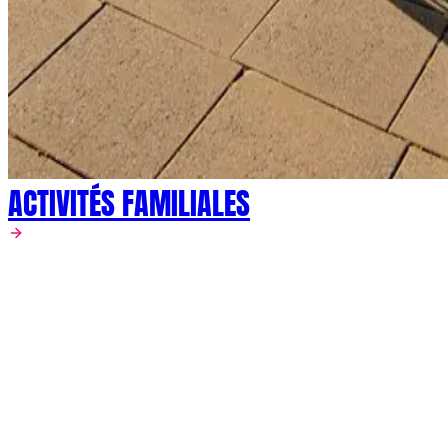
ACTIVITÉS FAMILIALES