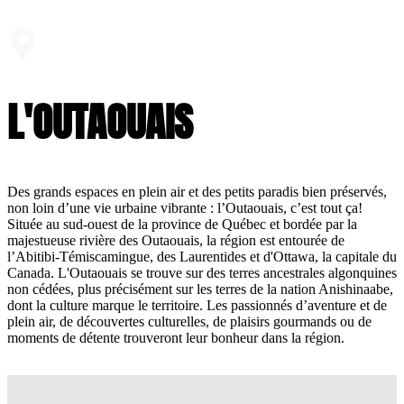
L'OUTAOUAIS
Des grands espaces en plein air et des petits paradis bien préservés,
non loin d’une vie urbaine vibrante : l’Outaouais, c’est tout ça!
Située au sud-ouest de la province de Québec et bordée par la
majestueuse rivière des Outaouais, la région est entourée de
l’Abitibi-Témiscamingue, des Laurentides et d'Ottawa, la capitale du
Canada. L'Outaouais se trouve sur des terres ancestrales algonquines
non cédées, plus précisément sur les terres de la nation Anishinaabe,
dont la culture marque le territoire. Les passionnés d’aventure et de
plein air, de découvertes culturelles, de plaisirs gourmands ou de
moments de détente trouveront leur bonheur dans la région.