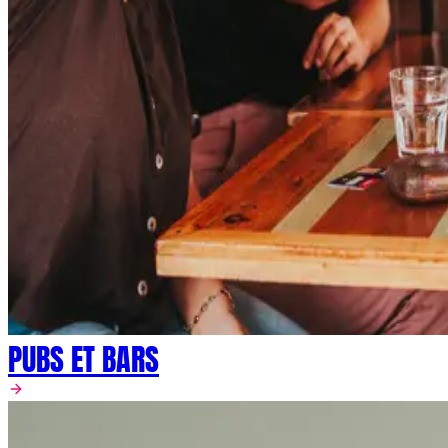
PUBS ET BARS