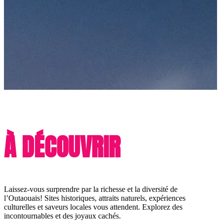
À DÉCOUVRIR
Laissez-vous surprendre par la richesse et la diversité de
l’Outaouais! Sites historiques, attraits naturels, expériences
culturelles et saveurs locales vous attendent. Explorez des
incontournables et des joyaux cachés.