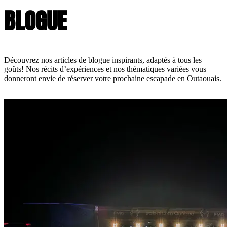
BLOGUE
Découvrez nos articles de blogue inspirants, adaptés à tous les
goûts! Nos récits d’expériences et nos thématiques variées vous
donneront envie de réserver votre prochaine escapade en Outaouais.