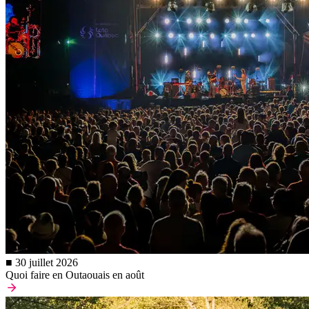
■ 30 juillet 2026
Quoi faire en Outaouais en août