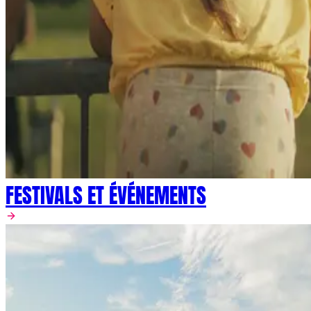
FESTIVALS ET ÉVÉNEMENTS