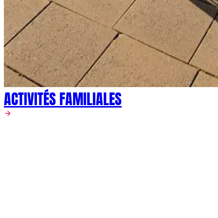
ACTIVITÉS FAMILIALES