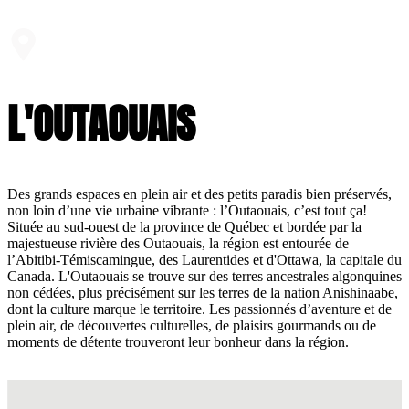
L'OUTAOUAIS
Des grands espaces en plein air et des petits paradis bien préservés,
non loin d’une vie urbaine vibrante : l’Outaouais, c’est tout ça!
Située au sud-ouest de la province de Québec et bordée par la
majestueuse rivière des Outaouais, la région est entourée de
l’Abitibi-Témiscamingue, des Laurentides et d'Ottawa, la capitale du
Canada. L'Outaouais se trouve sur des terres ancestrales algonquines
non cédées, plus précisément sur les terres de la nation Anishinaabe,
dont la culture marque le territoire. Les passionnés d’aventure et de
plein air, de découvertes culturelles, de plaisirs gourmands ou de
moments de détente trouveront leur bonheur dans la région.