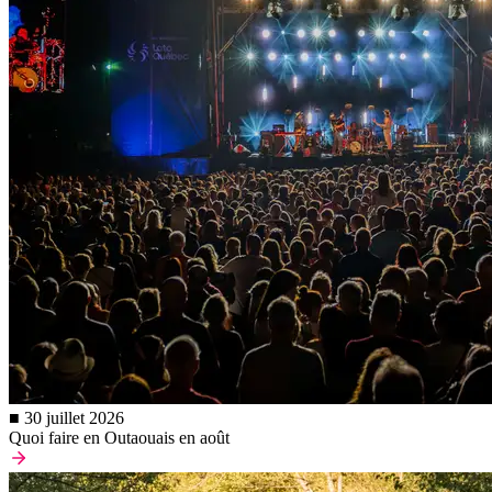
■ 30 juillet 2026
Quoi faire en Outaouais en août