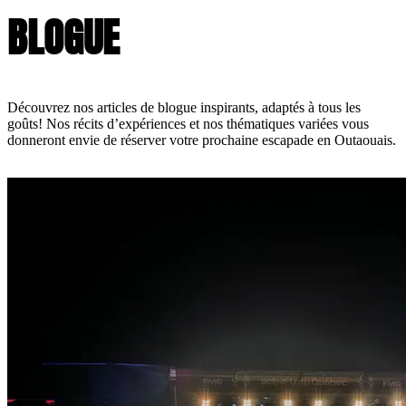
BLOGUE
Découvrez nos articles de blogue inspirants, adaptés à tous les
goûts! Nos récits d’expériences et nos thématiques variées vous
donneront envie de réserver votre prochaine escapade en Outaouais.