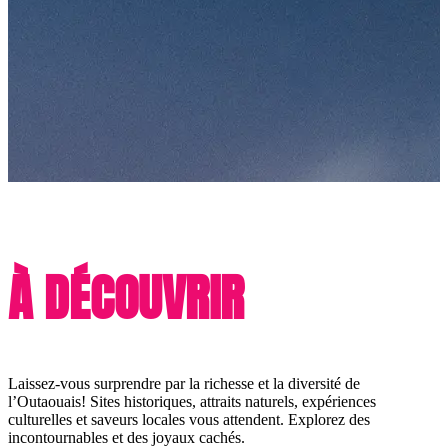
À DÉCOUVRIR
Laissez-vous surprendre par la richesse et la diversité de
l’Outaouais! Sites historiques, attraits naturels, expériences
culturelles et saveurs locales vous attendent. Explorez des
incontournables et des joyaux cachés.