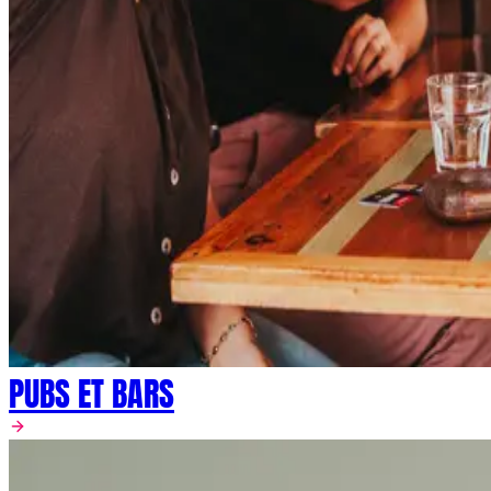
PUBS ET BARS